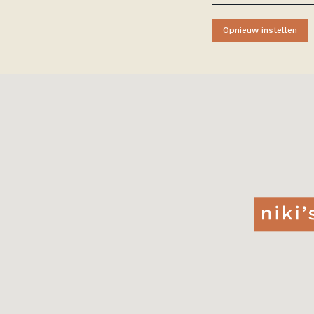
Opnieuw instellen